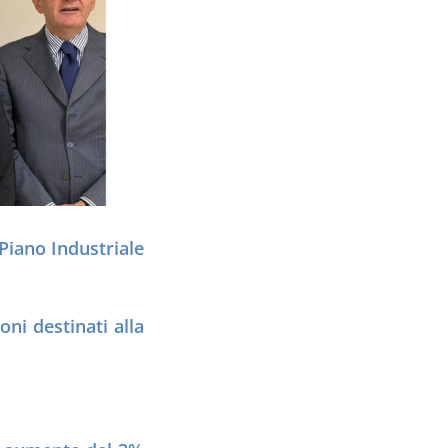
Piano Industriale
oni destinati alla