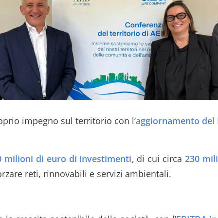
roprio impegno sul territorio con l’
aggiornamento del 
 milioni di euro di investimenti
, di cui circa
230 mili
orzare reti, rinnovabili e servizi ambientali.