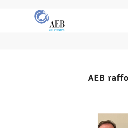
AEB raffo