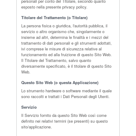
personali per conto del Titolare, secondo quanto
esposto nella presente privacy policy.
Titolare del Trattamento (o Titolare)
La persona fisica o giuridica, l'autorità pubblica, il
servizio o altro organismo che, singolarmente o
insieme ad altri, determina le finalità e i mezzi del
trattamento di dati personali e gli strumenti adottati,
ivi comprese le misure di sicurezza relative al
funzionamento ed alla fruizione di questo Sito Web.
Il Titolare del Trattamento, salvo quanto
diversamente specificato, è il titolare di questo Sito
Web.
Questo Sito Web (o questa Applicazione)
Lo strumento hardware o software mediante il quale
sono raccolti e trattati i Dati Personali degli Utenti.
Servizio
Il Servizio fornito da questo Sito Web così come
definito nei relativi termini (se presenti) su questo
sito/applicazione.