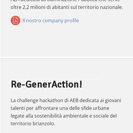
oltre 2,2 milioni di abitanti sul territorio nazionale.
Il nostro company profile
Re-GenerAction!
La challenge hackathon di AEB dedicata ai giovani
talenti per affrontare una delle sfide urbane
legate alla sostenibilità ambientale e sociale del
territorio brianzolo.