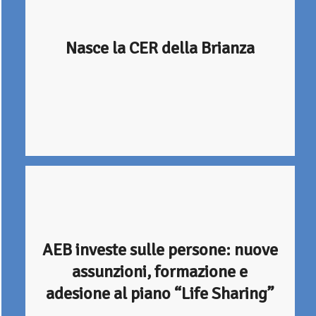
Nasce la CER della Brianza
AEB investe sulle persone: nuove
assunzioni, formazione e
adesione al piano “Life Sharing”