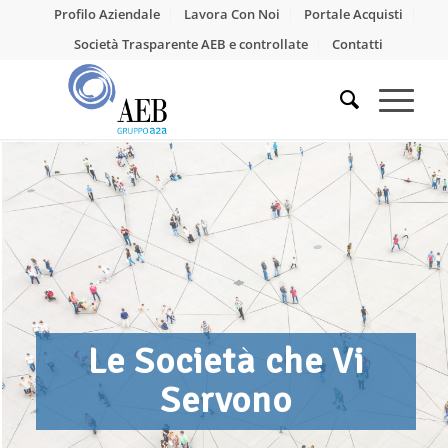
Profilo Aziendale
Lavora Con Noi
Portale Acquisti
Società Trasparente AEB e controllate
Contatti
Le Società che Vi
Servono