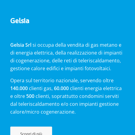
Gelsia
Gelsia Srl
si occupa della vendita di gas metano e
di energia elettrica, della realizzazione di impianti
di cogenerazione, delle reti di teleriscaldamento,
gestione calore edifici e impianti fotovoltaici.
Opera sul territorio nazionale, servendo oltre
140.000
clienti gas,
60.000
clienti energia elettrica
e oltre
500
clienti, soprattutto condomini serviti
dal teleriscaldamento e/o con impianti gestione
calore/micro cogenerazione.
Scopri di più