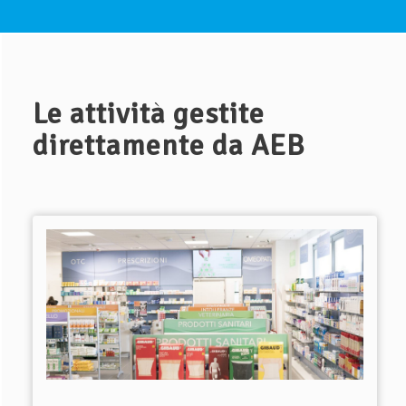
Le attività gestite
direttamente da AEB