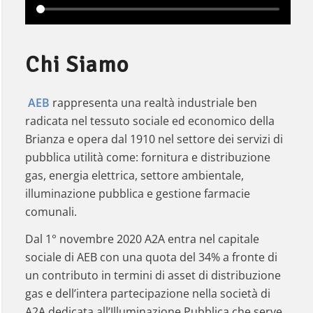
Chi Siamo
AEB
rappresenta una realtà industriale ben
radicata nel tessuto sociale ed economico della
Brianza e opera dal 1910 nel settore dei servizi di
pubblica utilità come: fornitura e distribuzione
gas, energia elettrica, settore ambientale,
illuminazione pubblica e gestione farmacie
comunali.
Dal 1° novembre 2020 A2A entra nel capitale
sociale di AEB con una quota del 34% a fronte di
un contributo in termini di asset di distribuzione
gas e dell’intera partecipazione nella società di
A2A dedicata all’Illuminazione Pubblica che serve