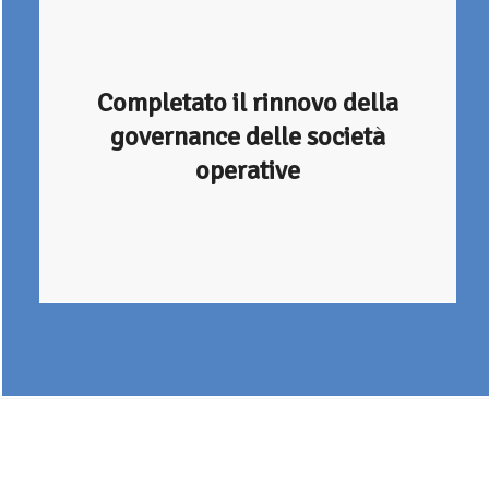
Completato il rinnovo della
governance delle società
operative