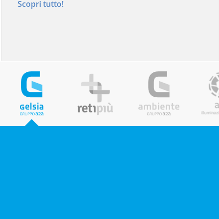
Scopri tutto!