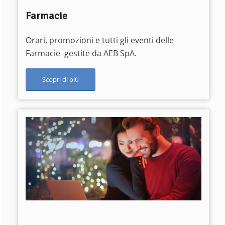
Farmacie
Orari, promozioni e tutti gli eventi delle
Farmacie gestite da AEB SpA.
Scopri di più