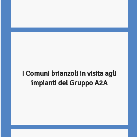
I Comuni brianzoli in visita agli
impianti del Gruppo A2A