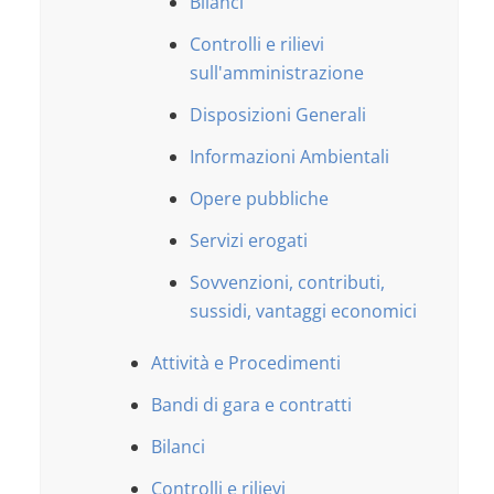
Bilanci
Controlli e rilievi
sull'amministrazione
Disposizioni Generali
Informazioni Ambientali
Opere pubbliche
Servizi erogati
Sovvenzioni, contributi,
sussidi, vantaggi economici
Attività e Procedimenti
Bandi di gara e contratti
Bilanci
Controlli e rilievi