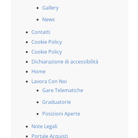
Gallery
News
Contatti
Cookie Policy
Cookie Policy
Dichiarazione di accessibilità
Home
Lavora Con Noi
Gare Telematiche
Graduatorie
Posizioni Aperte
Note Legali
Portale Acquisti