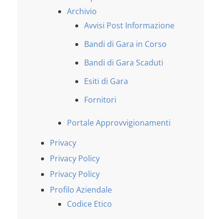
Archivio
Avvisi Post Informazione
Bandi di Gara in Corso
Bandi di Gara Scaduti
Esiti di Gara
Fornitori
Portale Approvvigionamenti
Privacy
Privacy Policy
Privacy Policy
Profilo Aziendale
Codice Etico