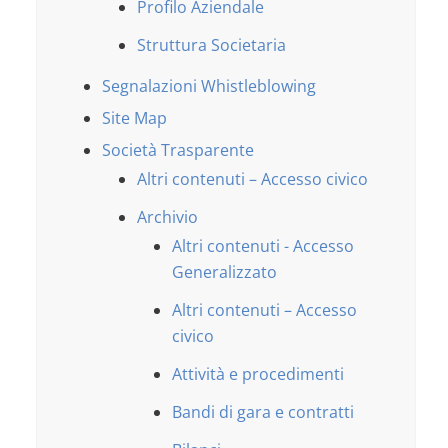
Profilo Aziendale
Struttura Societaria
Segnalazioni Whistleblowing
Site Map
Società Trasparente
Altri contenuti – Accesso civico
Archivio
Altri contenuti - Accesso
Generalizzato
Altri contenuti – Accesso
civico
Attività e procedimenti
Bandi di gara e contratti