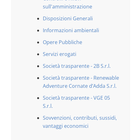
sull'amministrazione
Disposizioni Generali
Informazioni ambientali
Opere Pubbliche
Servizi erogati
Società trasparente - 2B S.r.l.
Società trasparente - Renewable
Adventure Cornate d’Adda S.r.l.
Società trasparente - VGE 05
S.r.l.
Sovvenzioni, contributi, sussidi,
vantaggi economici